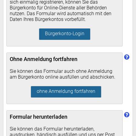
sich einmalig registrieren, können Sie das
Bürgerkonto für Online-Dienste aller Behörden
nutzen. Das Formular wird automatisch mit den
Daten Ihres Bürgerkontos vorbefüllt.
Bürgerkonto-Login
Ohne Anmeldung fortfahren
Sie können das Formular auch ohne Anmeldung
am Bürgerkonto online ausfüllen und abschicken.
ohne Anmeldung fortfahren
Formular herunterladen
Sie können das Formular herunterladen,
ausdrucken, händisch ausfüllen und uns per Post