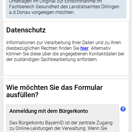
Unterlagen im Original zur Einsichtnahme im
Fachbereich Gesundheit des Landratsamtes Dillingen
a.d.Donau vorgelegen möchten.
Datenschutz
Informationen zur Verarbeitung Ihrer Daten und zu Ihren
diesbezüglichen Rechten finden Sie
hier
. Alternativ
können Sie diese über die angegebenen Kontaktdaten bei
der zuständigen Sachbearbeitung anfordern.
Wie möchten Sie das Formular
ausfüllen?
Anmeldung mit dem Bürgerkonto
Das Bürgerkonto BayernID ist der zentrale Zugang
zu Online-Leistungen der Verwaltung. Wenn Sie