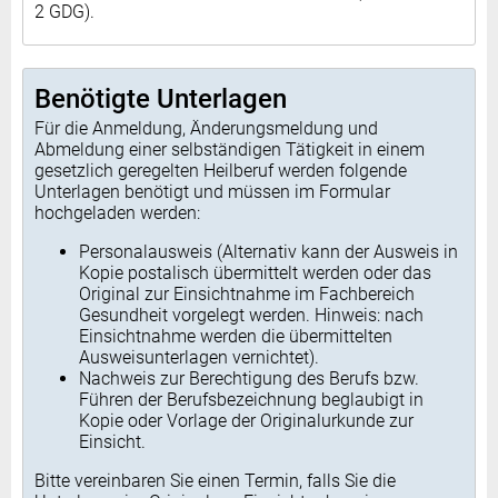
2 GDG).
Benötigte Unterlagen
Für die Anmeldung, Änderungsmeldung und
Abmeldung einer selbständigen Tätigkeit in einem
gesetzlich geregelten Heilberuf werden folgende
Unterlagen benötigt und müssen im Formular
hochgeladen werden:
Personalausweis (Alternativ kann der Ausweis in
Kopie postalisch übermittelt werden oder das
Original zur Einsichtnahme im Fachbereich
Gesundheit vorgelegt werden. Hinweis: nach
Einsichtnahme werden die übermittelten
Ausweisunterlagen vernichtet).
Nachweis zur Berechtigung des Berufs bzw.
Führen der Berufsbezeichnung beglaubigt in
Kopie oder Vorlage der Originalurkunde zur
Einsicht.
Bitte vereinbaren Sie einen Termin, falls Sie die