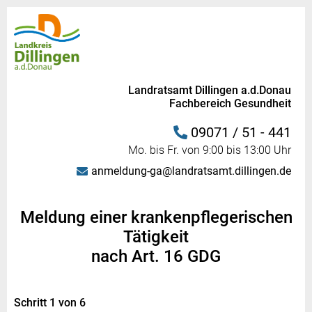
Landratsamt Dillingen a.d.Donau
Fachbereich Gesundheit
09071 / 51 - 441
Mo. bis Fr. von 9:00 bis 13:00 Uhr
anmeldung-ga@landratsamt.dillingen.de
Meldung einer krankenpflegerischen
Tätigkeit
nach Art. 16 GDG
Schritt 1 von 6