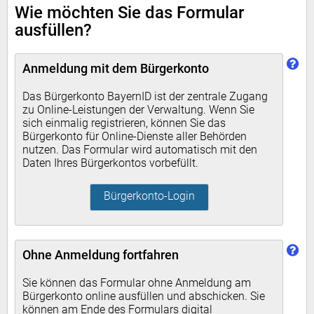
Wie möchten Sie das Formular
ausfüllen?
Anmeldung mit dem Bürgerkonto
Das Bürgerkonto BayernID ist der zentrale Zugang
zu Online-Leistungen der Verwaltung. Wenn Sie
sich einmalig registrieren, können Sie das
Bürgerkonto für Online-Dienste aller Behörden
nutzen. Das Formular wird automatisch mit den
Daten Ihres Bürgerkontos vorbefüllt.
Bürgerkonto-Login
Ohne Anmeldung fortfahren
Sie können das Formular ohne Anmeldung am
Bürgerkonto online ausfüllen und abschicken. Sie
können am Ende des Formulars digital