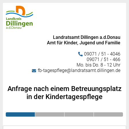
Landratsamt Dillingen a.d.Donau
Amt für Kinder, Jugend und Familie
09071 / 51 - 4046
09071 / 51 - 466
Mo. bis Do. 8 - 12 Uhr
fb-tagespflege@landratsamt.dillingen.de
Anfrage nach einem Betreuungsplatz
in der Kindertagespflege